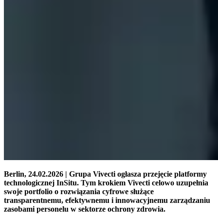
Berlin, 24.02.2026 | Grupa Vivecti ogłasza przejęcie platformy
technologicznej InSitu. Tym krokiem Vivecti celowo uzupełnia
swoje portfolio o rozwiązania cyfrowe służące
transparentnemu, efektywnemu i innowacyjnemu zarządzaniu
zasobami personelu w sektorze ochrony zdrowia.