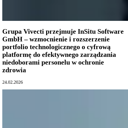
Grupa Vivecti przejmuje InSitu Software
GmbH – wzmocnienie i rozszerzenie
portfolio technologicznego o cyfrową
platformę do efektywnego zarządzania
niedoborami personelu w ochronie
zdrowia
24.02.2026