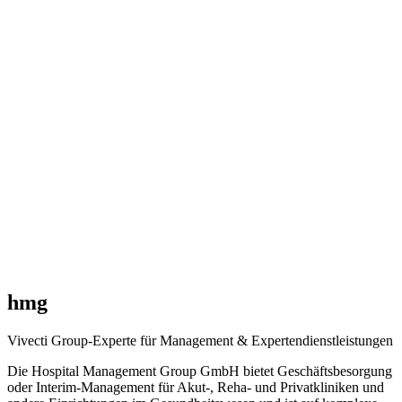
hmg
Vivecti Group-Experte für Management & Expertendienstleistungen
Die Hospital Management Group GmbH bietet Geschäftsbesorgung
oder Interim-Management für Akut-, Reha- und Privatkliniken und