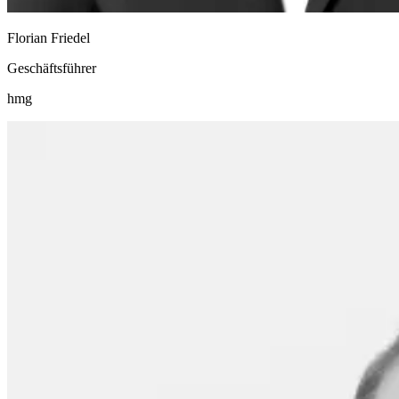
Florian Friedel
Geschäftsführer
hmg