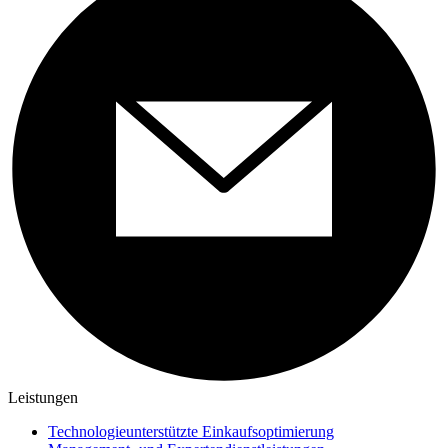
Leistungen
Technologieunterstützte Einkaufsoptimierung