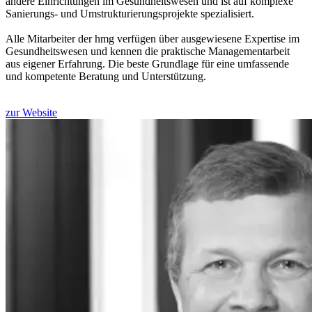
andere Einrichtungen im Gesundheitswesen und ist auf komplexe
Sanierungs- und Umstrukturierungsprojekte spezialisiert.
Alle Mitarbeiter der hmg verfügen über ausgewiesene Expertise im
Gesundheitswesen und kennen die praktische Managementarbeit
aus eigener Erfahrung. Die beste Grundlage für eine umfassende
und kompetente Beratung und Unterstützung.
zur Website