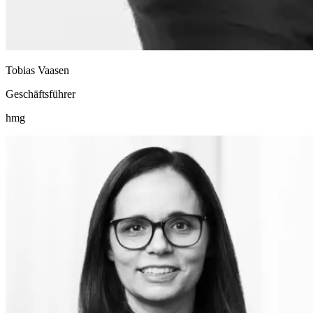
Tobias Vaasen
Geschäftsführer
hmg