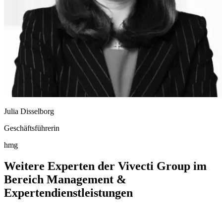
Julia Disselborg
Geschäftsführerin
hmg
Weitere Experten der Vivecti Group im
Bereich Management &
Expertendienstleistungen