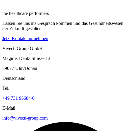
the healthcare performers
Lassen Sie uns ins Gespräch kommen und das Gesundheitswesen
der Zukunft gestalten.
Jetzt Kontakt aufnehmen
Vivecti Group GmbH
Magirus-Deutz-Strasse 13
89077 Ulm/Donau
Deutschland
Tel.
+49 731 96684-0
E-Mail
info@vivecti-group.com