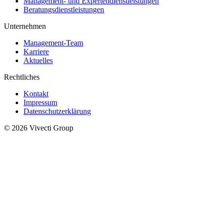
Management- und Expertendienstleistungen
Beratungsdienstleistungen
Unternehmen
Management-Team
Karriere
Aktuelles
Rechtliches
Kontakt
Impressum
Datenschutzerklärung
© 2026 Vivecti Group