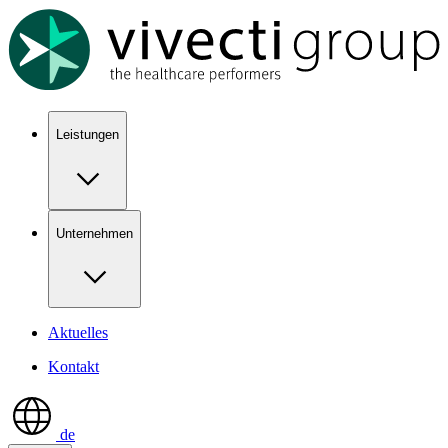
Show keyboard shortcuts
Leistungen
Unternehmen
Aktuelles
Kontakt
de