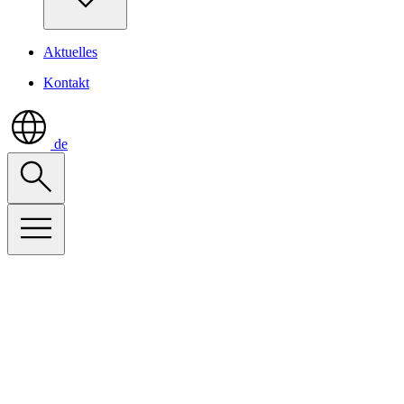
Aktuelles
Kontakt
de