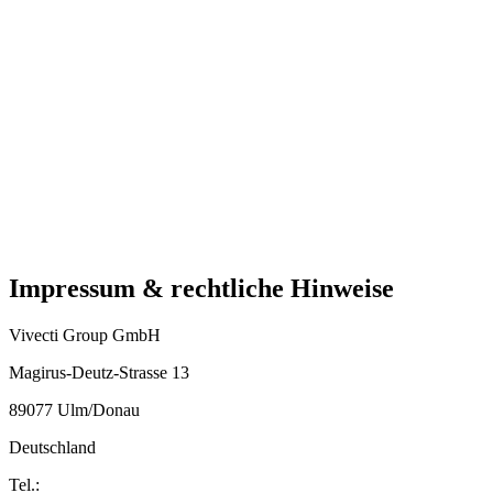
Impressum & rechtliche Hinweise
Vivecti Group GmbH
Magirus-Deutz-Strasse 13
89077 Ulm/Donau
Deutschland
Tel.: