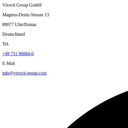
Vivecti Group GmbH
Magirus-Deutz-Strasse 13
89077 Ulm/Donau
Deutschland
Tel.
+49 731 96684-0
E-Mail
info@vivecti-group.com