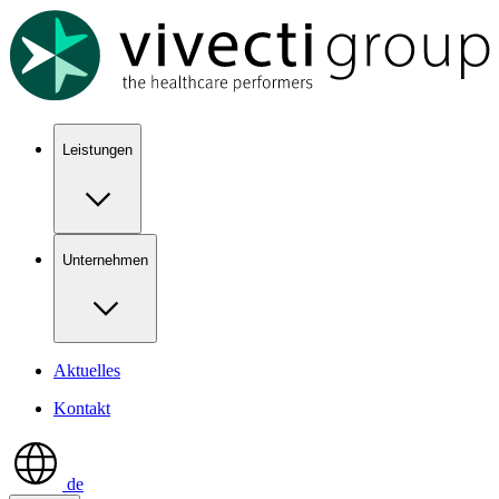
Show keyboard shortcuts
Leistungen
Unternehmen
Aktuelles
Kontakt
de