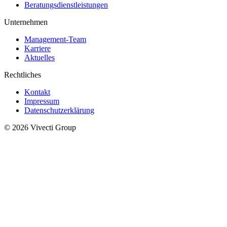
Beratungsdienstleistungen
Unternehmen
Management-Team
Karriere
Aktuelles
Rechtliches
Kontakt
Impressum
Datenschutzerklärung
© 2026 Vivecti Group