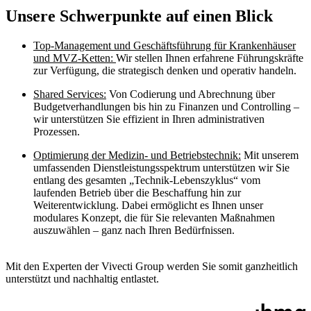
Unsere Schwerpunkte auf einen Blick
Top-Management und Geschäftsführung für Krankenhäuser
und MVZ-Ketten:
Wir stellen Ihnen erfahrene Führungskräfte
zur Verfügung, die strategisch denken und operativ handeln.
Shared Services:
Von Codierung und Abrechnung über
Budgetverhandlungen bis hin zu Finanzen und Controlling –
wir unterstützen Sie effizient in Ihren administrativen
Prozessen.
Optimierung der Medizin- und Betriebstechnik:
Mit unserem
umfassenden Dienstleistungsspektrum unterstützen wir Sie
entlang des gesamten „Technik-Lebenszyklus“ vom
laufenden Betrieb über die Beschaffung hin zur
Weiterentwicklung. Dabei ermöglicht es Ihnen unser
modulares Konzept, die für Sie relevanten Maßnahmen
auszuwählen – ganz nach Ihren Bedürfnissen.
Mit den Experten der Vivecti Group werden Sie somit ganzheitlich
unterstützt und nachhaltig entlastet.