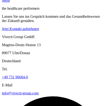
Mehr
the healthcare performers
Lassen Sie uns ins Gespräch kommen und das Gesundheitswesen
der Zukunft gestalten.
Jetzt Kontakt aufnehmen
Vivecti Group GmbH
Magirus-Deutz-Strasse 13
89077 Ulm/Donau
Deutschland
Tel.
+49 731 96684-0
E-Mail
info@vivecti-group.com