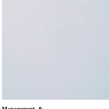
Management- &